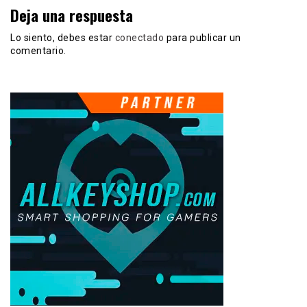
Deja una respuesta
Lo siento, debes estar
conectado
para publicar un
comentario.