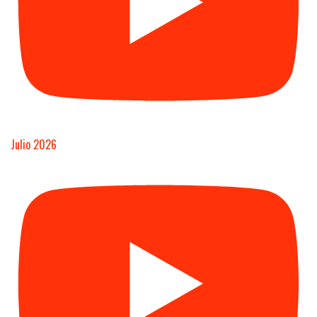
Julio 2026