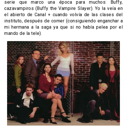
serie que marco una época para muchos: Buffy,
cazavampiros (Buffy the Vampire Slayer). Yo la veía en
el abierto de Canal + cuando volvía de las clases del
instituto, después de comer (consiguiendo enganchar a
mi hermana a la saga ya que si no había pelea por el
mando de la tele).