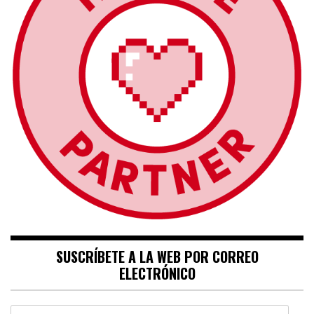
SUSCRÍBETE A LA WEB POR CORREO
ELECTRÓNICO
Dirección