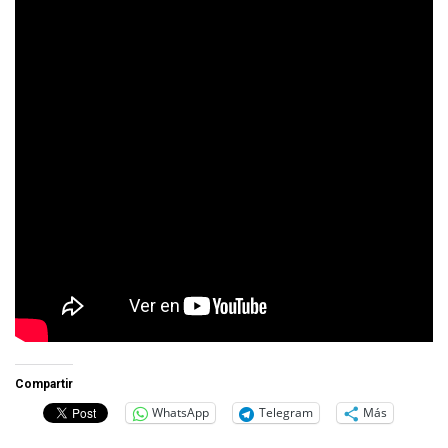
Compartir
WhatsApp
Telegram
Más