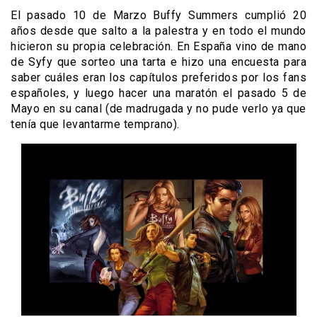
El pasado 10 de Marzo Buffy Summers cumplió 20
años desde que salto a la palestra y en todo el mundo
hicieron su propia celebración. En España vino de mano
de Syfy que sorteo una tarta e hizo una encuesta para
saber cuáles eran los capítulos preferidos por los fans
españoles, y luego hacer una maratón el pasado 5 de
Mayo en su canal (de madrugada y no pude verlo ya que
tenía que levantarme temprano).