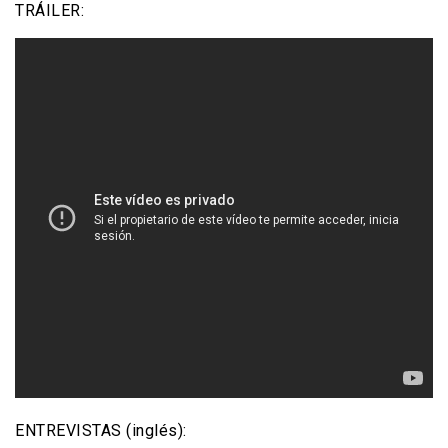
TRÁILER:
ENTREVISTAS (inglés):