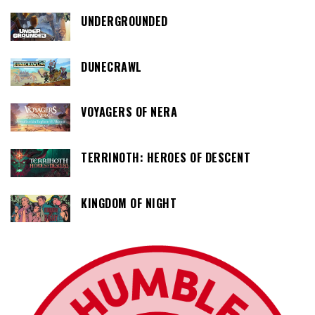
UNDERGROUNDED
DUNECRAWL
VOYAGERS OF NERA
TERRINOTH: HEROES OF DESCENT
KINGDOM OF NIGHT