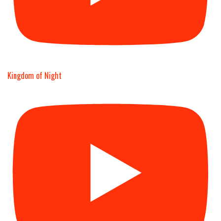
Kingdom of Night