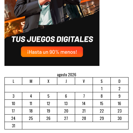
agosto 2026
L
M
X
J
V
S
D
1
2
3
4
5
6
7
8
9
10
11
12
13
14
15
16
17
18
19
20
21
22
23
24
25
26
27
28
29
30
31