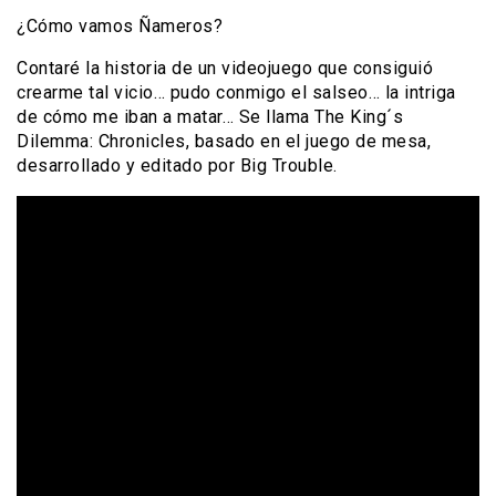
¿Cómo vamos Ñameros?
Contaré la historia de un videojuego que consiguió
crearme tal vicio… pudo conmigo el salseo… la intriga
de cómo me iban a matar… Se llama The King´s
Dilemma: Chronicles, basado en el juego de mesa,
desarrollado y editado por Big Trouble.