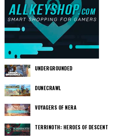
UNDERGROUNDED
DUNECRAWL
VOYAGERS OF NERA
TERRINOTH: HEROES OF DESCENT