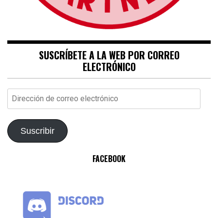
SUSCRÍBETE A LA WEB POR CORREO
ELECTRÓNICO
Dirección
de
correo
electrónico
Suscribir
FACEBOOK