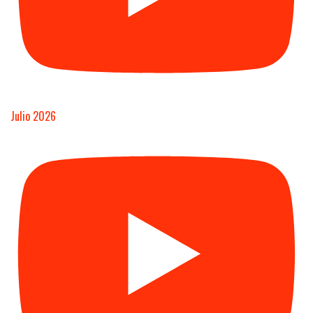
Julio 2026