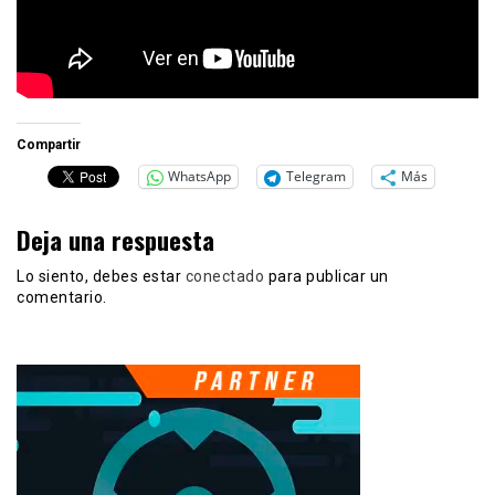
Compartir
WhatsApp
Telegram
Más
Deja una respuesta
Lo siento, debes estar
conectado
para publicar un
comentario.