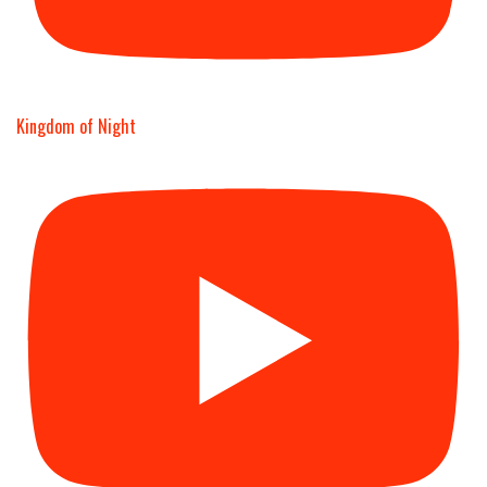
Kingdom of Night