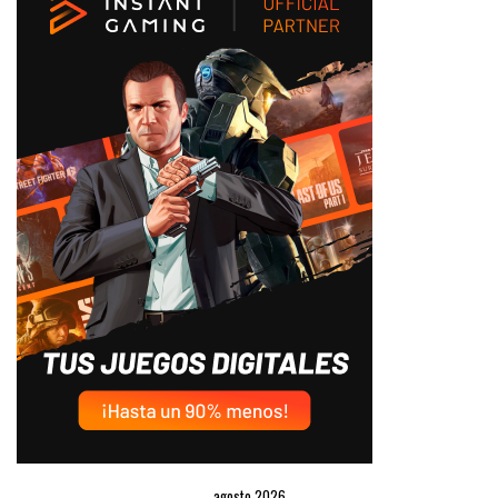
agosto 2026