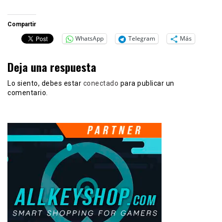
Compartir
WhatsApp
Telegram
Más
Deja una respuesta
Lo siento, debes estar
conectado
para publicar un
comentario.