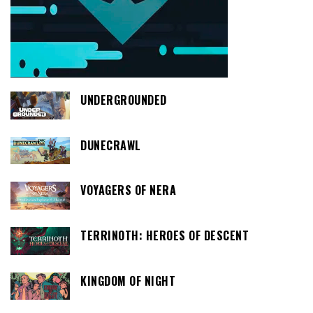
UNDERGROUNDED
DUNECRAWL
VOYAGERS OF NERA
TERRINOTH: HEROES OF DESCENT
KINGDOM OF NIGHT