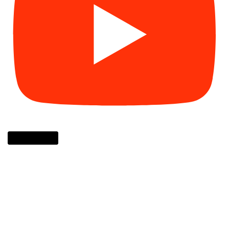
Cargar más...