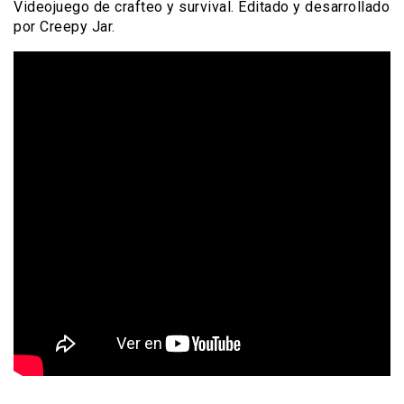
Videojuego de crafteo y survival. Editado y desarrollado
por Creepy Jar.