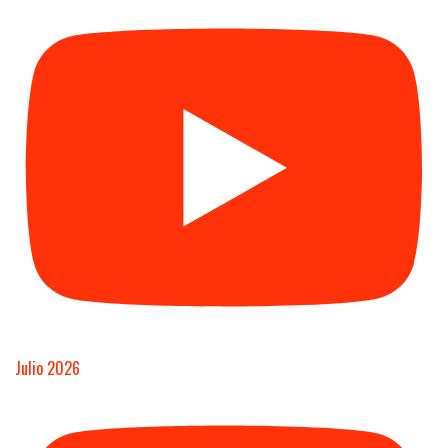
Julio 2026