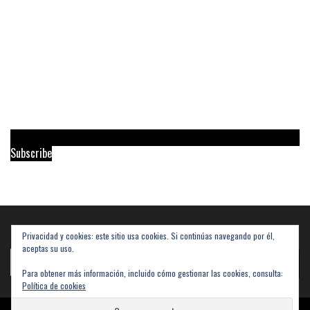
Subscribe
Privacidad y cookies: este sitio usa cookies. Si continúas navegando por él,
Buscar
aceptas su uso.
Buscar
Para obtener más información, incluido cómo gestionar las cookies, consulta:
Política de cookies