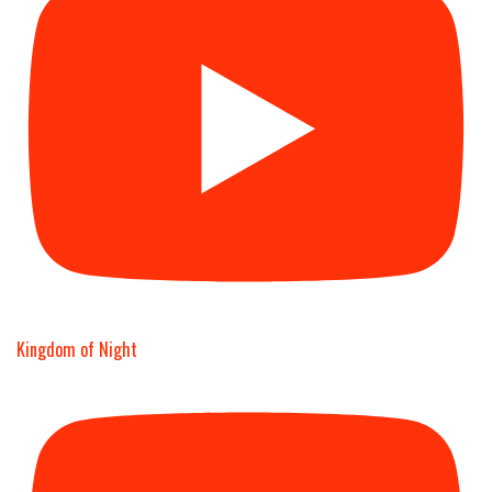
Kingdom of Night