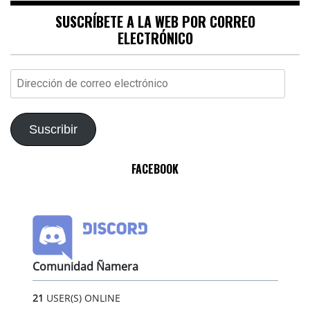
SUSCRÍBETE A LA WEB POR CORREO
ELECTRÓNICO
Dirección
de
correo
electrónico
Suscribir
FACEBOOK
Comunidad Ñamera
21
USER(S) ONLINE