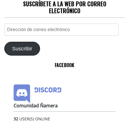
SUSCRÍBETE A LA WEB POR CORREO
ELECTRÓNICO
Dirección
de
correo
electrónico
Suscribir
FACEBOOK
Comunidad Ñamera
32
USER(S) ONLINE