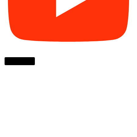
Cargar más...