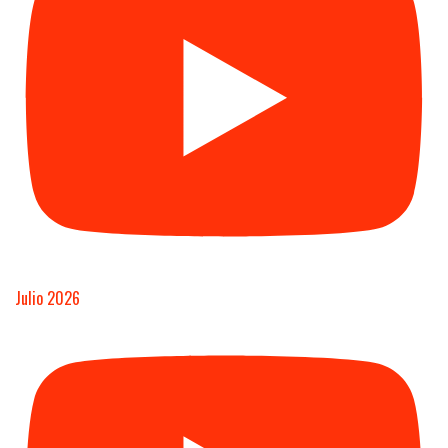
Julio 2026