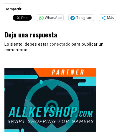
Compartir
WhatsApp
Telegram
Más
Deja una respuesta
Lo siento, debes estar
conectado
para publicar un
comentario.