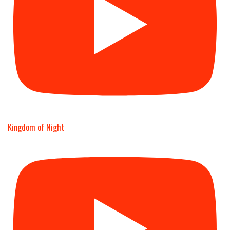
Kingdom of Night