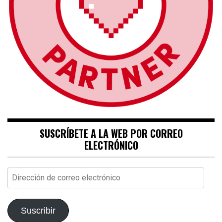
SUSCRÍBETE A LA WEB POR CORREO
ELECTRÓNICO
Dirección
de
correo
electrónico
Suscribir