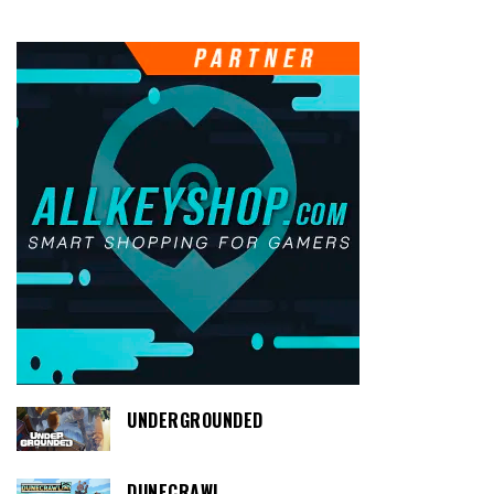
UNDERGROUNDED
DUNECRAWL