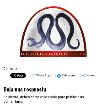
Compartir
WhatsApp
Telegram
More
Deja una respuesta
Lo siento, debes estar
conectado
para publicar un
comentario.