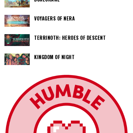
VOYAGERS OF NERA
TERRINOTH: HEROES OF DESCENT
KINGDOM OF NIGHT