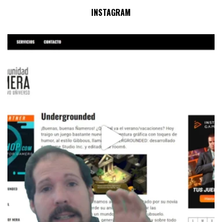
No Streams Online!
INSTAGRAM