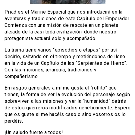
Priad es el Marine Espacial que nos introducirá en la
aventuras y tradiciones de este Capítulo del Emperador.
Comienza con una misión de rescate en un planeta
alejado de la casi toda civilización, donde nuestro
protagonista actuará solo y acompañado.
La trama tiene varios “episodios o etapas” por así
decirlo, saltando en el tiempo y metiéndonos de lleno
en la vida de un Capítulo de las “Serpientes de Hierro”.
Con las misiones, jerarquía, tradiciones y
compañerismo.
En rasgos generales a mí me gusta el “rollito” que
tienen, la forma de ver la evolución del personaje según
sobreviven a las misiones y ver la “humanidad” detrás
de estos guerreros modificados genéticamente. Espero
que os guste si me hacéis caso o sino vosotros os lo
perdéis.
¡Un saludo fuerte a todos!