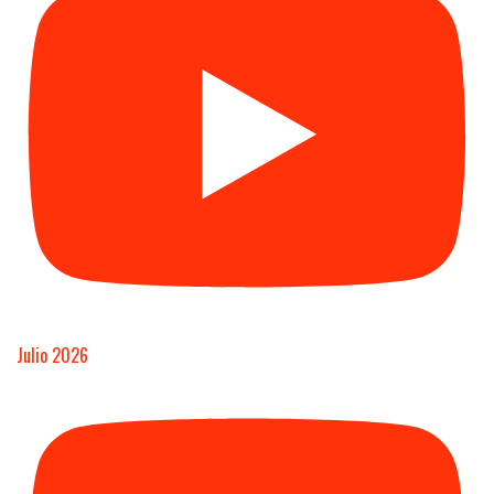
Julio 2026