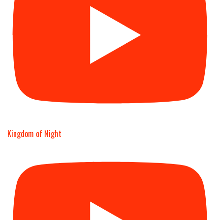
Kingdom of Night