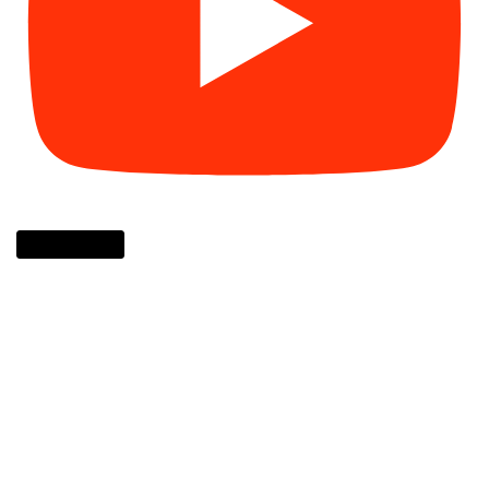
Cargar más...