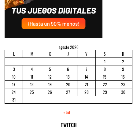
agosto 2026
L
M
X
J
V
S
D
1
2
3
4
5
6
7
8
9
10
11
12
13
14
15
16
17
18
19
20
21
22
23
24
25
26
27
28
29
30
31
« Jul
TWITCH