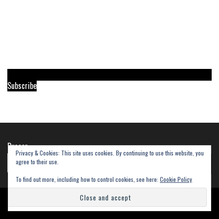
Subscribe
Buscar
Privacy & Cookies: This site uses cookies. By continuing to use this website, you
agree to their use.
Buscar
To find out more, including how to control cookies, see here:
Cookie Policy
Powered by
WordPress