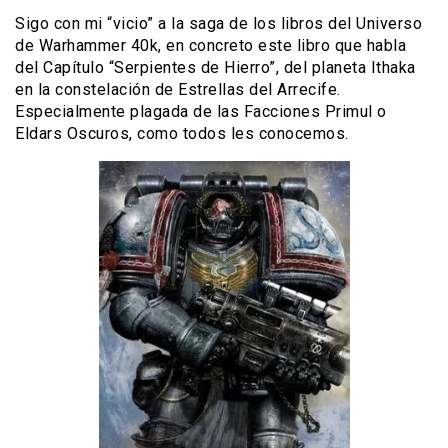
Sigo con mi “vicio” a la saga de los libros del Universo
de Warhammer 40k, en concreto este libro que habla
del Capítulo “Serpientes de Hierro”, del planeta Ithaka
en la constelación de Estrellas del Arrecife.
Especialmente plagada de las Facciones Primul o
Eldars Oscuros, como todos les conocemos.