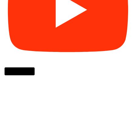
Cargar más...