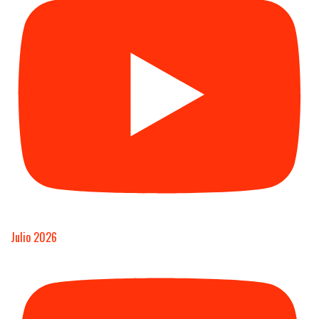
Julio 2026