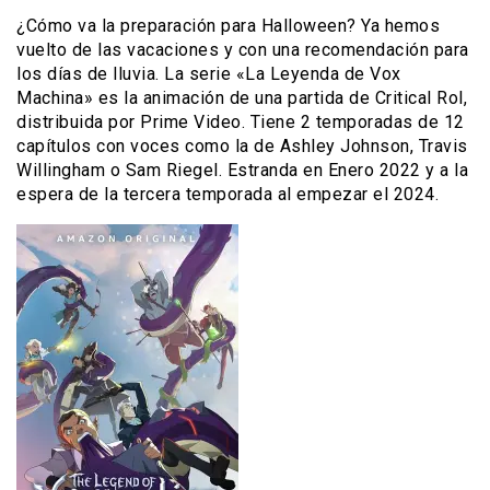
¿Cómo va la preparación para Halloween? Ya hemos
vuelto de las vacaciones y con una recomendación para
los días de lluvia. La serie «La Leyenda de Vox
Machina» es la animación de una partida de Critical Rol,
distribuida por Prime Video. Tiene 2 temporadas de 12
capítulos con voces como la de Ashley Johnson, Travis
Willingham o Sam Riegel. Estranda en Enero 2022 y a la
espera de la tercera temporada al empezar el 2024.