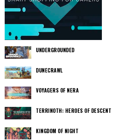
UNDERGROUNDED
DUNECRAWL
VOYAGERS OF NERA
TERRINOTH: HEROES OF DESCENT
KINGDOM OF NIGHT