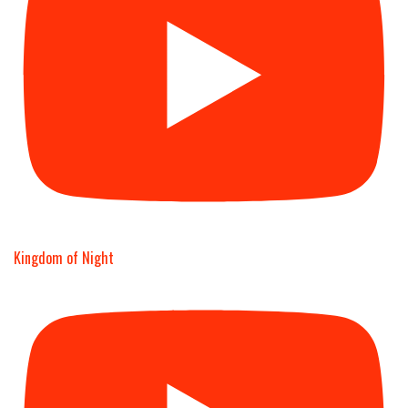
Kingdom of Night