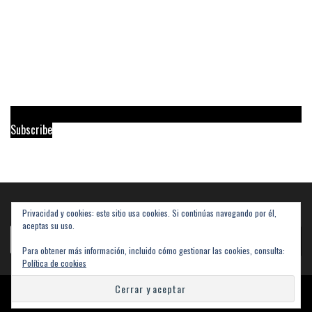
Subscribe
Privacidad y cookies: este sitio usa cookies. Si continúas navegando por él,
Buscar
aceptas su uso.
Buscar
Para obtener más información, incluido cómo gestionar las cookies, consulta:
Política de cookies
Powered by
WordPress