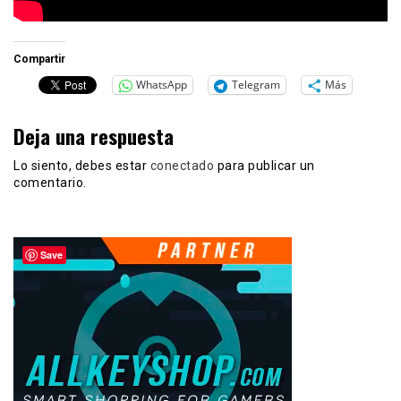
Compartir
WhatsApp
Telegram
Más
Deja una respuesta
Lo siento, debes estar
conectado
para publicar un
comentario.
Save