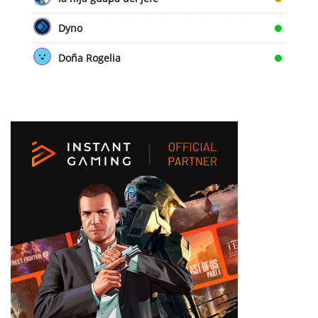
Dyno
Doña Rogelia