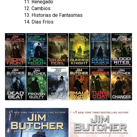
Renegado
Cambios
Historias de Fantasmas
Días Fríos