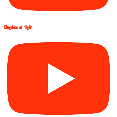
Kingdom of Night