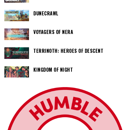
DUNECRAWL
VOYAGERS OF NERA
TERRINOTH: HEROES OF DESCENT
KINGDOM OF NIGHT