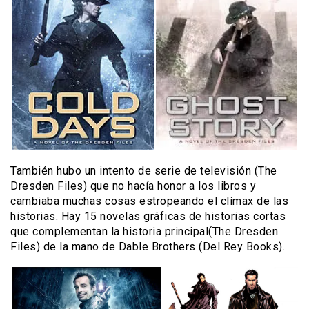
También hubo un intento de serie de televisión (The
Dresden Files) que no hacía honor a los libros y
cambiaba muchas cosas estropeando el clímax de las
historias. Hay 15 novelas gráficas de historias cortas
que complementan la historia principal(The Dresden
Files) de la mano de Dable Brothers (Del Rey Books).