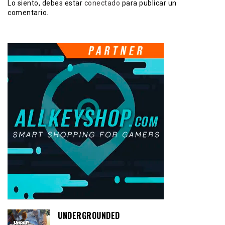
Lo siento, debes estar
conectado
para publicar un
comentario.
UNDERGROUNDED