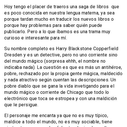
Hoy tengo el placer de traeros una saga de libros que
es poco conocida en nuestra lengua materna, ya sea
porque tardan mucho en traducir los nuevos libros o
porque hay problemas para saber quién puede
publicarlo. Pero a lo que íbamos es una trama muy
curioso e interesante para mí.
Su nombre completo es Harry Blackstone Copperfield
Dresden y es un detective, pero no uno corriente sino
del mundo mágico (sorpresa ehhh, el nombre no
indicaba nada). La cuestión es que es más un antihéroe,
pobre, rechazado por la propia gente mágica, maldecido
y nada atractivo según cuentan las descripciones. Un
pobre diablo que se gana la vida invetigando para el
mundo mágico o corriente de Chicago que todo lo
electrónico que toca se estropea y con una maldición
que le persigue.
El personaje me encanta ya que no es muy típico,
maldice a todo el mundo, no es muy sociable, tiene