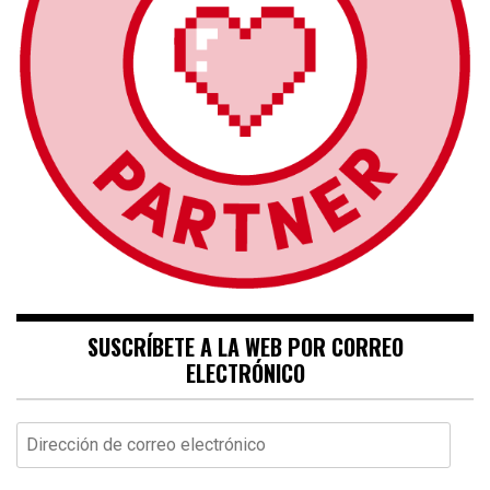
SUSCRÍBETE A LA WEB POR CORREO
ELECTRÓNICO
Dirección
de
correo