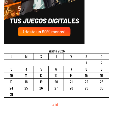
agosto 2026
L
M
X
J
V
S
D
1
2
3
4
5
6
7
8
9
10
11
12
13
14
15
16
17
18
19
20
21
22
23
24
25
26
27
28
29
30
31
« Jul