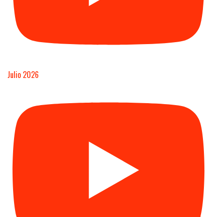
Julio 2026