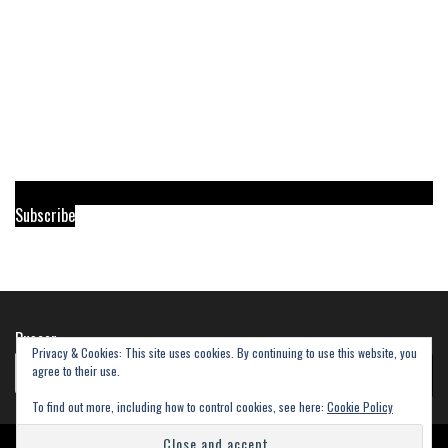
Subscribe
Buscar
Privacy & Cookies: This site uses cookies. By continuing to use this website, you
agree to their use.
Buscar
To find out more, including how to control cookies, see here:
Cookie Policy