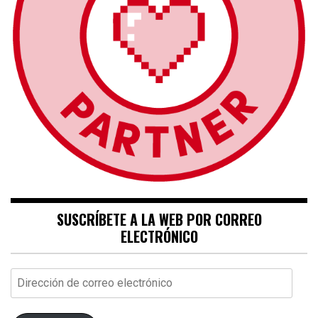
SUSCRÍBETE A LA WEB POR CORREO
ELECTRÓNICO
Dirección
de
correo