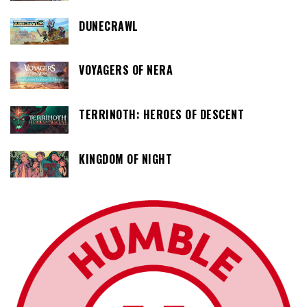
DUNECRAWL
VOYAGERS OF NERA
TERRINOTH: HEROES OF DESCENT
KINGDOM OF NIGHT