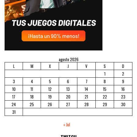
agosto 2026
L
M
X
J
V
S
D
1
2
3
4
5
6
7
8
9
10
11
12
13
14
15
16
17
18
19
20
21
22
23
24
25
26
27
28
29
30
31
« Jul