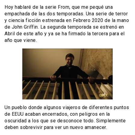
Hoy hablaré de la serie From, que me pequé una
empachada de las dos temporadas. Una serie de terror
y ciencia ficción estrenada en Febrero 2020 de la mano
de John Griffin. La segunda temporada se estrenó en
Abril de este año y ya se ha firmado la tercera para el
año que viene.
Un pueblo donde algunos viajeros de diferentes puntos
de EEUU acaban encerrados, con peligros en la
oscuridad a los que se desconoce todo. Simplemente
deben sobrevivir para ver un nuevo amanecer.