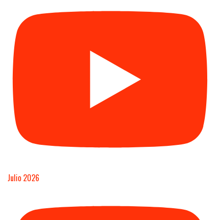
Julio 2026