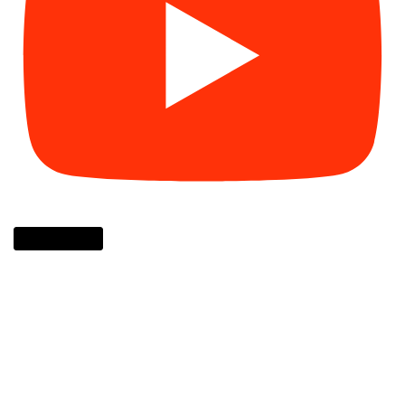
Cargar más...