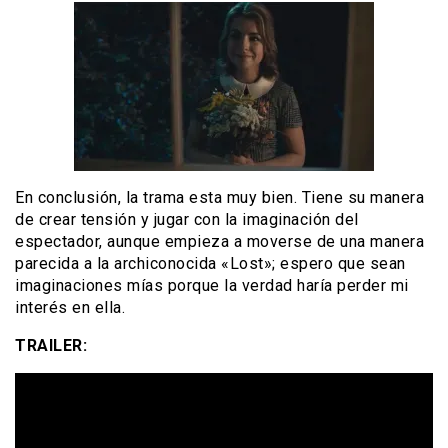
En conclusión, la trama esta muy bien. Tiene su manera
de crear tensión y jugar con la imaginación del
espectador, aunque empieza a moverse de una manera
parecida a la archiconocida «Lost»; espero que sean
imaginaciones mías porque la verdad haría perder mi
interés en ella.
TRAILER: