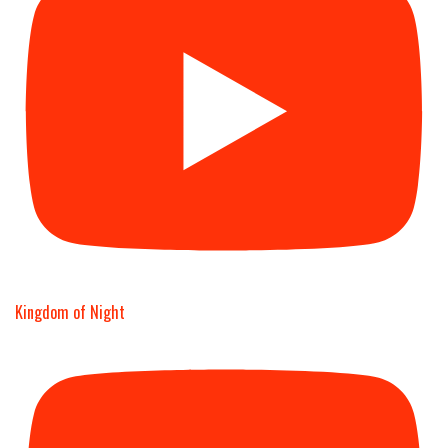
Kingdom of Night