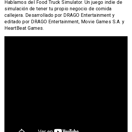
Hablamos del Food Truck Simulator. Un juego indie de
simulación de tener tu propio negocio de comida
callejera. Desarrollado por DRAGO Entertainment y
editado por DRAGO Entertainment, Movie Games S.A. y
HeartBeat Games.