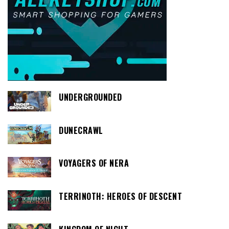
UNDERGROUNDED
DUNECRAWL
VOYAGERS OF NERA
TERRINOTH: HEROES OF DESCENT