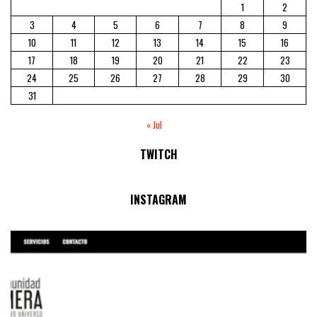
1
2
3
4
5
6
7
8
9
10
11
12
13
14
15
16
17
18
19
20
21
22
23
24
25
26
27
28
29
30
31
« Jul
TWITCH
No Streams Online!
INSTAGRAM