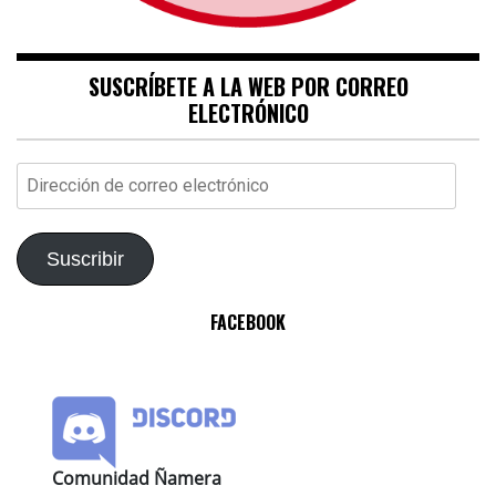
SUSCRÍBETE A LA WEB POR CORREO
ELECTRÓNICO
Dirección
de
correo
electrónico
Suscribir
FACEBOOK
Comunidad Ñamera