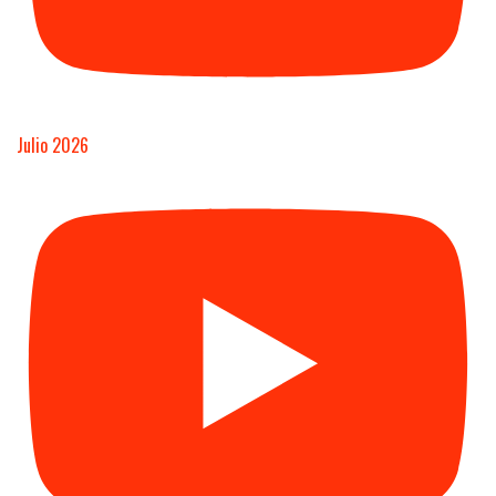
Julio 2026