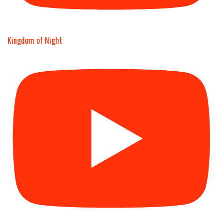
Kingdom of Night