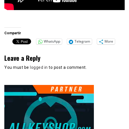
Compartir
WhatsApp
Telegram
More
Leave a Reply
You must be
logged in
to post a comment.