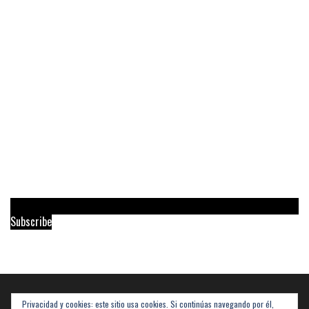
Subscribe
Privacidad y cookies: este sitio usa cookies. Si continúas navegando por él,
Buscar