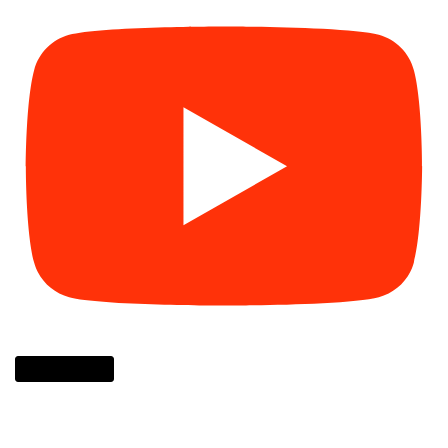
Cargar más...