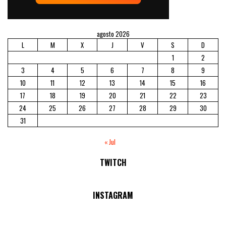
agosto 2026
L
M
X
J
V
S
D
1
2
3
4
5
6
7
8
9
10
11
12
13
14
15
16
17
18
19
20
21
22
23
24
25
26
27
28
29
30
31
« Jul
TWITCH
No Streams Online!
INSTAGRAM