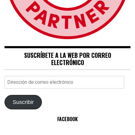
SUSCRÍBETE A LA WEB POR CORREO
ELECTRÓNICO
Dirección
de
correo
electrónico
Suscribir
FACEBOOK