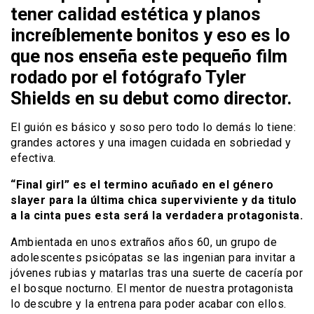
tener calidad estética y planos
increíblemente bonitos y eso es lo
que nos enseña este pequeño film
rodado por el fotógrafo Tyler
Shields en su debut como director.
El guión es básico y soso pero todo lo demás lo tiene:
grandes actores y una imagen cuidada en sobriedad y
efectiva.
“Final girl” es el termino acuñado en el género
slayer para la última chica superviviente y da titulo
a la cinta pues esta será la verdadera protagonista.
Ambientada en unos extraños años 60, un grupo de
adolescentes psicópatas se las ingenian para invitar a
jóvenes rubias y matarlas tras una suerte de cacería por
el bosque nocturno. El mentor de nuestra protagonista
lo descubre y la entrena para poder acabar con ellos.