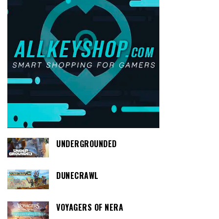
UNDERGROUNDED
DUNECRAWL
VOYAGERS OF NERA