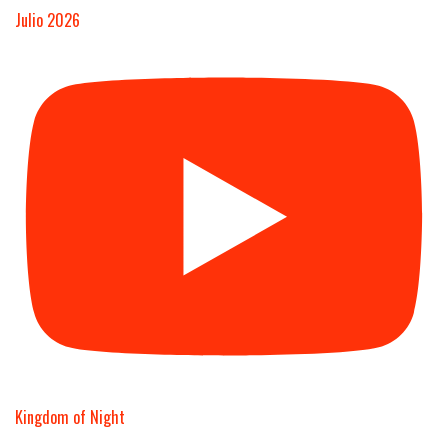
Julio 2026
Kingdom of Night