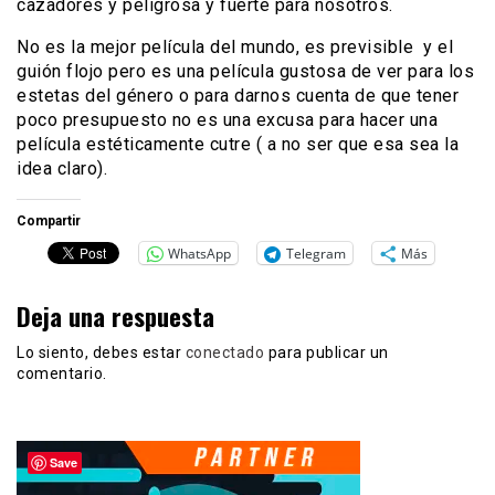
cazadores y peligrosa y fuerte para nosotros.
No es la mejor película del mundo, es previsible y el
guión flojo pero es una película gustosa de ver para los
estetas del género o para darnos cuenta de que tener
poco presupuesto no es una excusa para hacer una
película estéticamente cutre ( a no ser que esa sea la
idea claro).
Compartir
WhatsApp
Telegram
Más
Deja una respuesta
Lo siento, debes estar
conectado
para publicar un
comentario.
Save