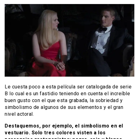
Le cuesta poco a esta película ser catalogada de serie
B lo cual es un fastidio teniendo en cuenta el increíble
buen gusto con el que esta grabada, la sobriedad y
simbolismo de algunos de sus elementos y el gran
nivel actoral.
Destaquemos, por ejemplo, el simbolismo en el
vestuario. Solo tres colores visten a los