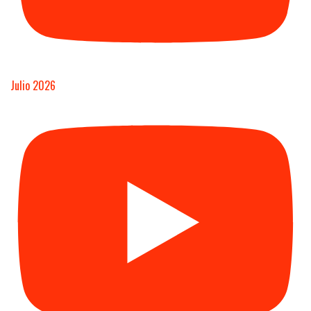
Julio 2026