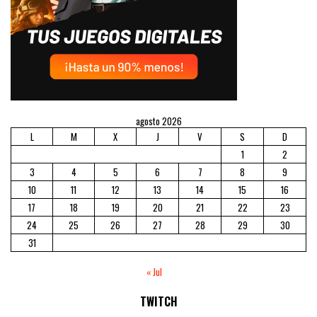
agosto 2026
L
M
X
J
V
S
D
1
2
3
4
5
6
7
8
9
10
11
12
13
14
15
16
17
18
19
20
21
22
23
24
25
26
27
28
29
30
31
« Jul
TWITCH