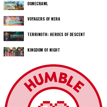
DUNECRAWL
VOYAGERS OF NERA
TERRINOTH: HEROES OF DESCENT
KINGDOM OF NIGHT