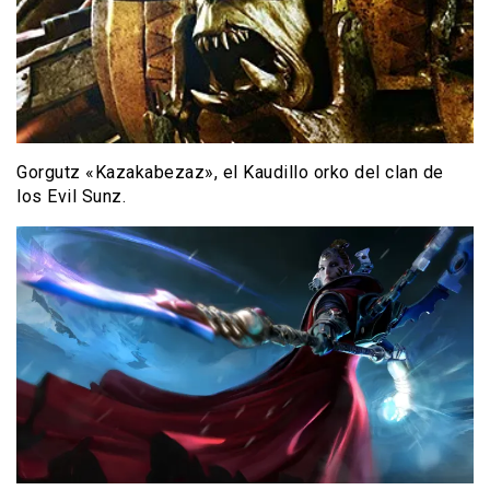
Gorgutz «Kazakabezaz», el Kaudillo orko del clan de
los Evil Sunz.