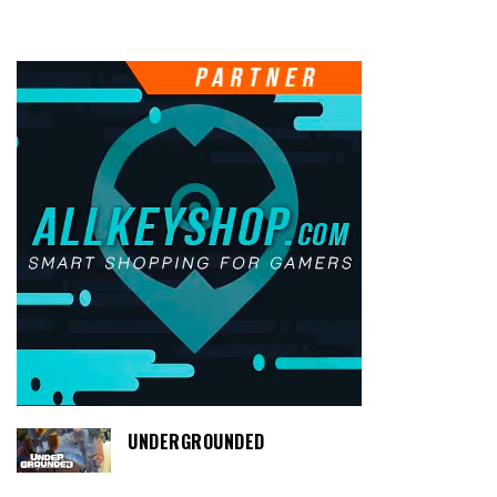
UNDERGROUNDED