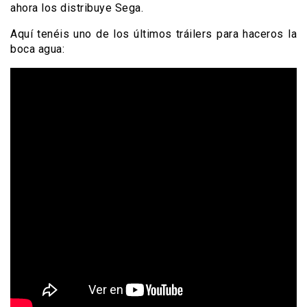
ahora los distribuye Sega.
Aquí tenéis uno de los últimos tráilers para haceros la
boca agua: