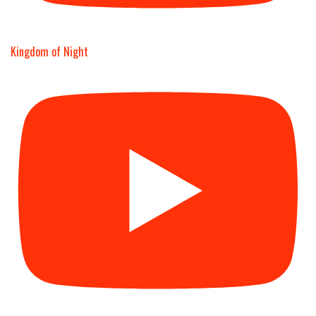
Kingdom of Night