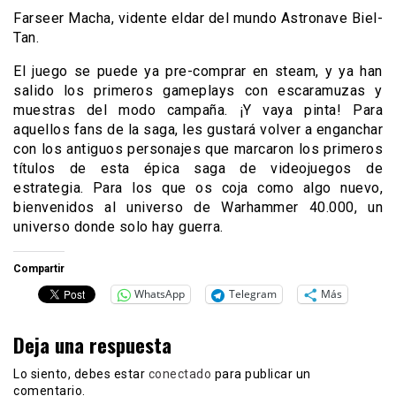
Farseer Macha, vidente eldar del mundo Astronave Biel-
Tan.
El juego se puede ya pre-comprar en steam, y ya han
salido los primeros gameplays con escaramuzas y
muestras del modo campaña. ¡Y vaya pinta! Para
aquellos fans de la saga, les gustará volver a enganchar
con los antiguos personajes que marcaron los primeros
títulos de esta épica saga de videojuegos de
estrategia. Para los que os coja como algo nuevo,
bienvenidos al universo de Warhammer 40.000, un
universo donde solo hay guerra.
Compartir
WhatsApp
Telegram
Más
Deja una respuesta
Lo siento, debes estar
conectado
para publicar un
comentario.