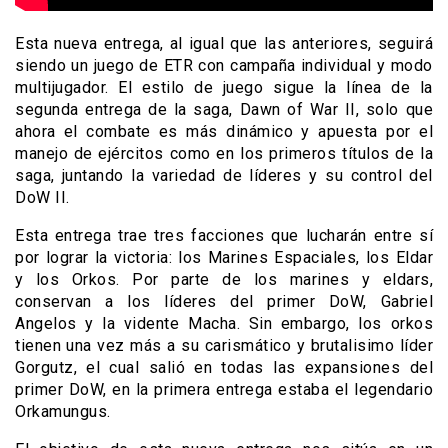
Esta nueva entrega, al igual que las anteriores, seguirá
siendo un juego de ETR con campaña individual y modo
multijugador. El estilo de juego sigue la línea de la
segunda entrega de la saga, Dawn of War II, solo que
ahora el combate es más dinámico y apuesta por el
manejo de ejércitos como en los primeros títulos de la
saga, juntando la variedad de líderes y su control del
DoW II.
Esta entrega trae tres facciones que lucharán entre sí
por lograr la victoria: los Marines Espaciales, los Eldar
y los Orkos. Por parte de los marines y eldars,
conservan a los líderes del primer DoW, Gabriel
Angelos y la vidente Macha. Sin embargo, los orkos
tienen una vez más a su carismático y brutalisimo líder
Gorgutz, el cual salió en todas las expansiones del
primer DoW, en la primera entrega estaba el legendario
Orkamungus.