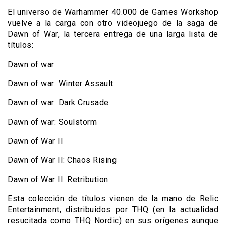
El universo de Warhammer 40.000 de Games Workshop
vuelve a la carga con otro videojuego de la saga de
Dawn of War, la tercera entrega de una larga lista de
títulos:
Dawn of war
Dawn of war: Winter Assault
Dawn of war: Dark Crusade
Dawn of war: Soulstorm
Dawn of War II
Dawn of War II: Chaos Rising
Dawn of War II: Retribution
Esta colección de títulos vienen de la mano de Relic
Entertainment, distribuidos por THQ (en la actualidad
resucitada como THQ Nordic) en sus orígenes aunque