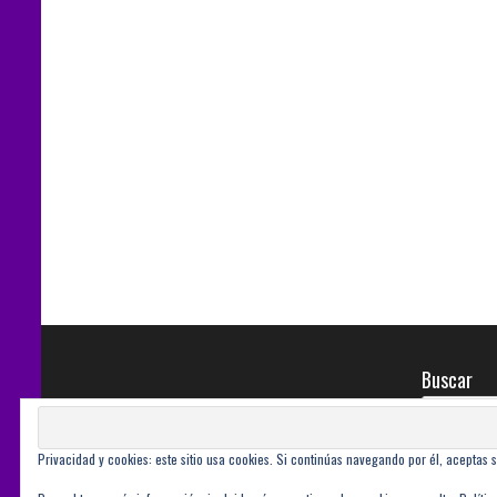
Buscar
Privacidad y cookies: este sitio usa cookies. Si continúas navegando por él, aceptas 