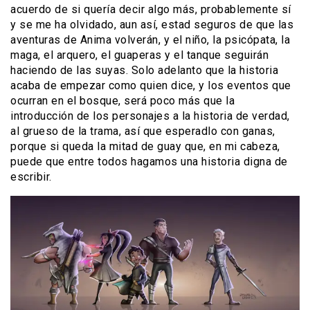
acuerdo de si quería decir algo más, probablemente sí
y se me ha olvidado, aun así, estad seguros de que las
aventuras de Anima volverán, y el niño, la psicópata, la
maga, el arquero, el guaperas y el tanque seguirán
haciendo de las suyas. Solo adelanto que la historia
acaba de empezar como quien dice, y los eventos que
ocurran en el bosque, será poco más que la
introducción de los personajes a la historia de verdad,
al grueso de la trama, así que esperadlo con ganas,
porque si queda la mitad de guay que, en mi cabeza,
puede que entre todos hagamos una historia digna de
escribir.