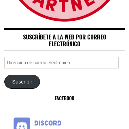
SUSCRÍBETE A LA WEB POR CORREO
ELECTRÓNICO
Dirección
de
correo
electrónico
Suscribir
FACEBOOK