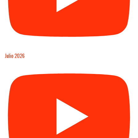
Julio 2026