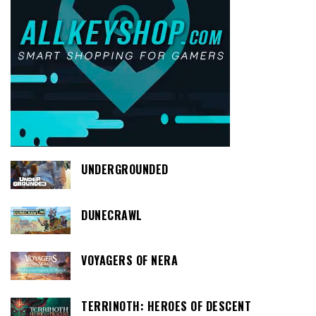
UNDERGROUNDED
DUNECRAWL
VOYAGERS OF NERA
TERRINOTH: HEROES OF DESCENT