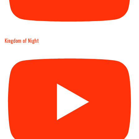
Kingdom of Night