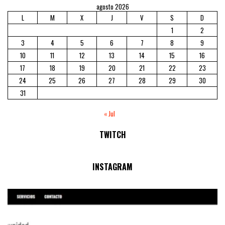
agosto 2026
L
M
X
J
V
S
D
1
2
3
4
5
6
7
8
9
10
11
12
13
14
15
16
17
18
19
20
21
22
23
24
25
26
27
28
29
30
31
« Jul
TWITCH
No Streams Online!
INSTAGRAM