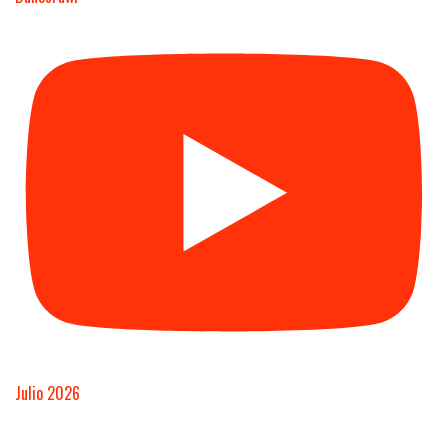
Julio 2026