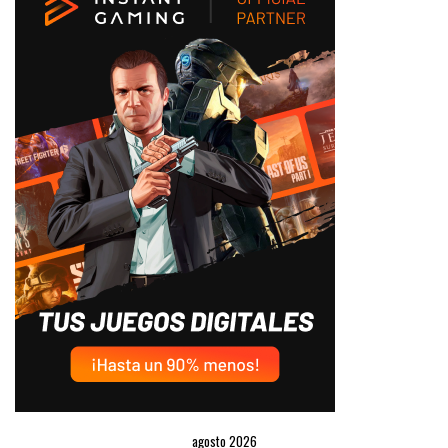
agosto 2026