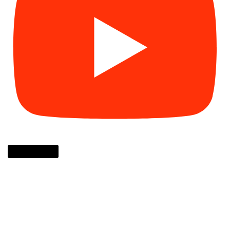
Cargar más...