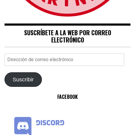
SUSCRÍBETE A LA WEB POR CORREO
ELECTRÓNICO
Dirección
de
correo
electrónico
Suscribir
FACEBOOK