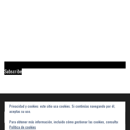
Subscribe
Privacidad y cookies: este sitio usa cookies. Si continúas navegando por él,
Buscar
aceptas su uso.
Buscar
Para obtener más información, incluido cómo gestionar las cookies, consulta:
Política de cookies