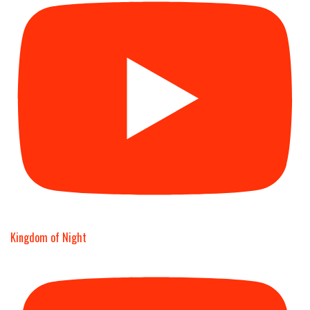
Kingdom of Night