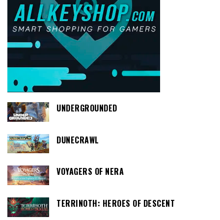
UNDERGROUNDED
DUNECRAWL
VOYAGERS OF NERA
TERRINOTH: HEROES OF DESCENT