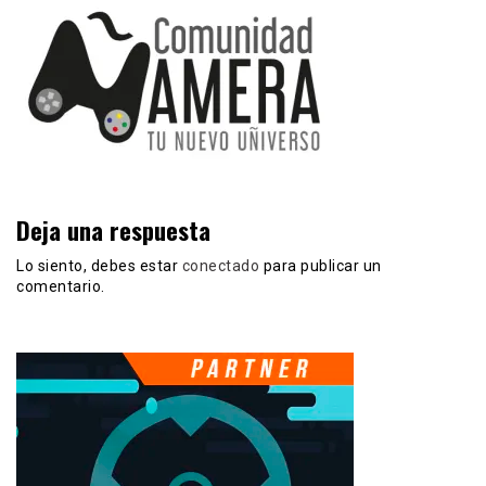
Deja una respuesta
Lo siento, debes estar
conectado
para publicar un
comentario.