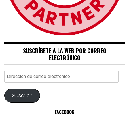
SUSCRÍBETE A LA WEB POR CORREO
ELECTRÓNICO
Dirección
de
correo
electrónico
Suscribir
FACEBOOK