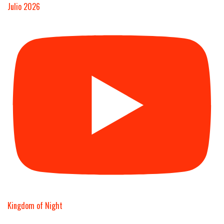
Julio 2026
Kingdom of Night