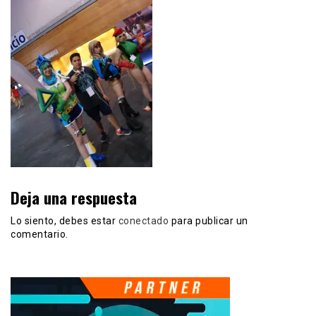
Deja una respuesta
Lo siento, debes estar
conectado
para publicar un
comentario.