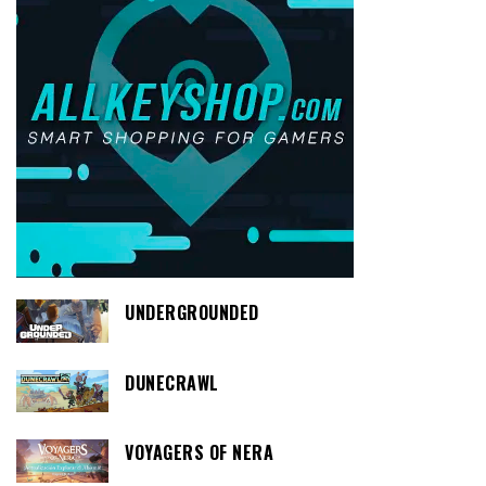
UNDERGROUNDED
DUNECRAWL
VOYAGERS OF NERA