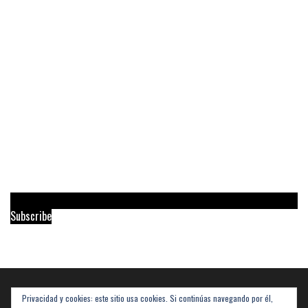
Subscribe
Privacidad y cookies: este sitio usa cookies. Si continúas navegando por él,
Buscar