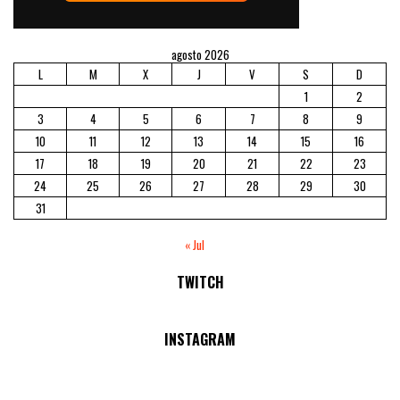
agosto 2026
L
M
X
J
V
S
D
1
2
3
4
5
6
7
8
9
10
11
12
13
14
15
16
17
18
19
20
21
22
23
24
25
26
27
28
29
30
31
« Jul
TWITCH
No Streams Online!
INSTAGRAM