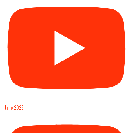
Julio 2026