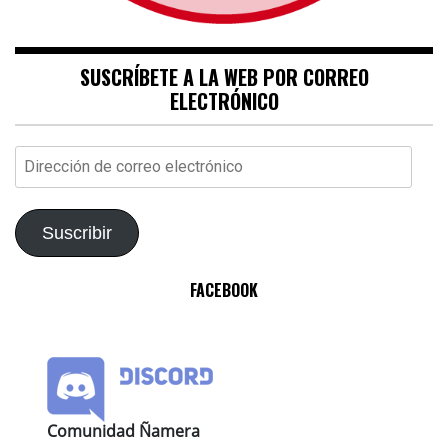
SUSCRÍBETE A LA WEB POR CORREO
ELECTRÓNICO
Dirección
de
correo
electrónico
Suscribir
FACEBOOK
Comunidad Ñamera