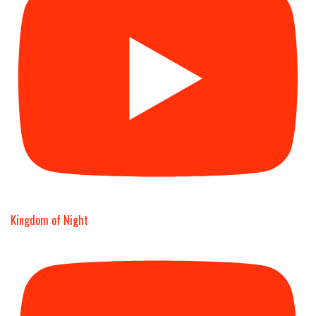
Kingdom of Night