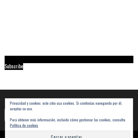
Subscribe
Privacidad y cookies: este sitio usa cookies. Si continúas navegando por él,
Buscar
aceptas su uso.
Buscar
Para obtener más información, incluido cómo gestionar las cookies, consulta:
Política de cookies