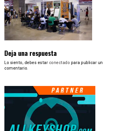
Deja una respuesta
Lo siento, debes estar
conectado
para publicar un
comentario.