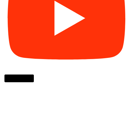
Cargar más...