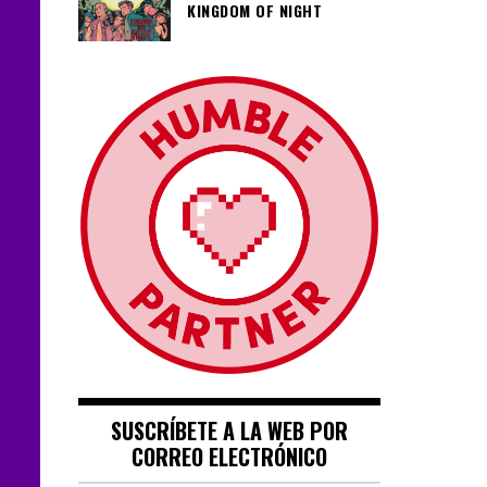
KINGDOM OF NIGHT
SUSCRÍBETE A LA WEB POR
CORREO ELECTRÓNICO