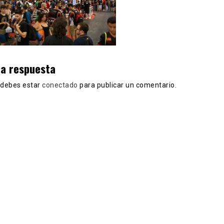
na respuesta
, debes estar
conectado
para publicar un comentario.