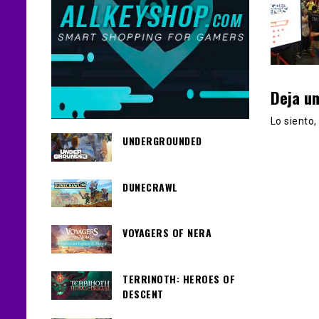
Deja u
Lo siento
UNDERGROUNDED
DUNECRAWL
VOYAGERS OF NERA
TERRINOTH: HEROES OF
DESCENT