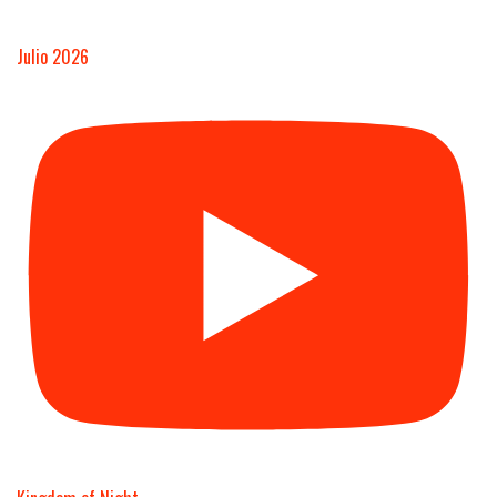
Julio 2026