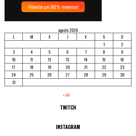
agosto 2026
L
M
X
J
V
S
D
1
2
3
4
5
6
7
8
9
10
11
12
13
14
15
16
17
18
19
20
21
22
23
24
25
26
27
28
29
30
31
« Jul
TWITCH
No Streams Online!
INSTAGRAM