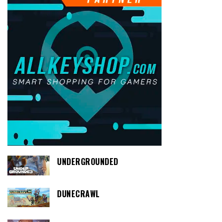
UNDERGROUNDED
DUNECRAWL