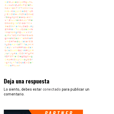
Deja una respuesta
Lo siento, debes estar
conectado
para publicar un
comentario.