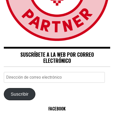
SUSCRÍBETE A LA WEB POR CORREO
ELECTRÓNICO
Dirección
de
correo
electrónico
Suscribir
FACEBOOK