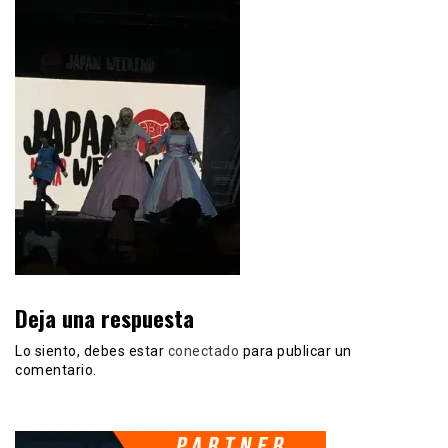
Deja una respuesta
Lo siento, debes estar
conectado
para publicar un
comentario.