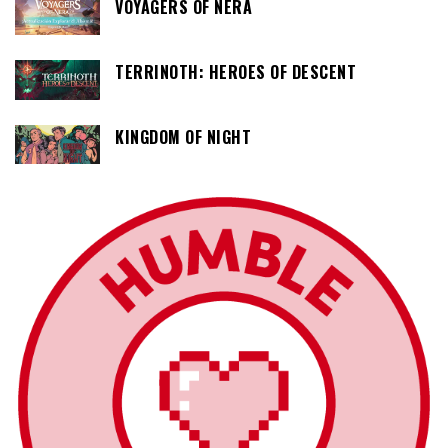
VOYAGERS OF NERA
TERRINOTH: HEROES OF DESCENT
KINGDOM OF NIGHT