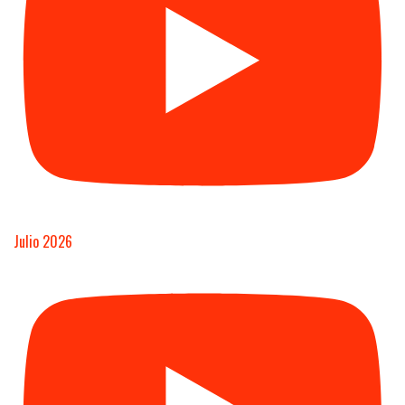
Julio 2026