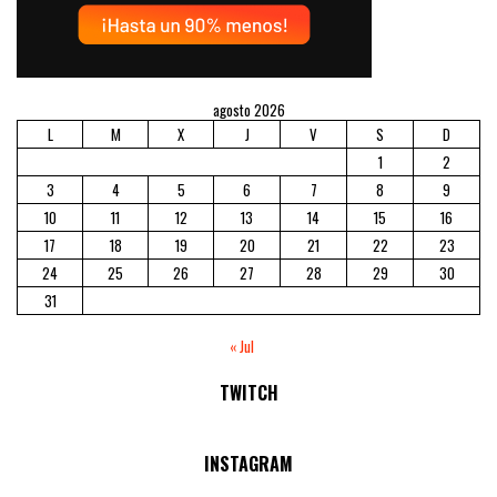
agosto 2026
L
M
X
J
V
S
D
1
2
3
4
5
6
7
8
9
10
11
12
13
14
15
16
17
18
19
20
21
22
23
24
25
26
27
28
29
30
31
« Jul
TWITCH
No Streams Online!
INSTAGRAM