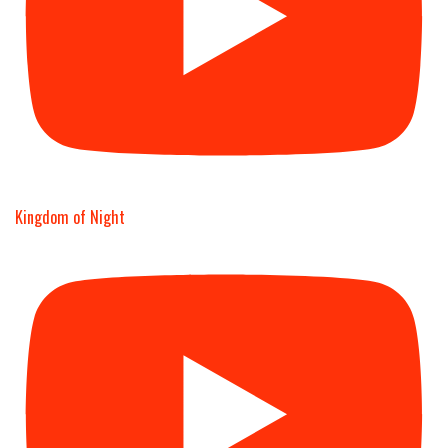
Kingdom of Night