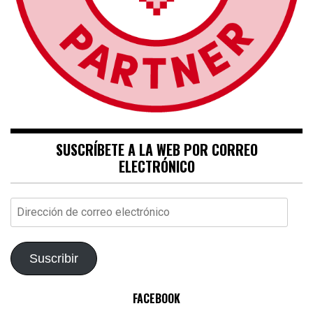
SUSCRÍBETE A LA WEB POR CORREO
ELECTRÓNICO
Dirección
de
correo
electrónico
Suscribir
FACEBOOK