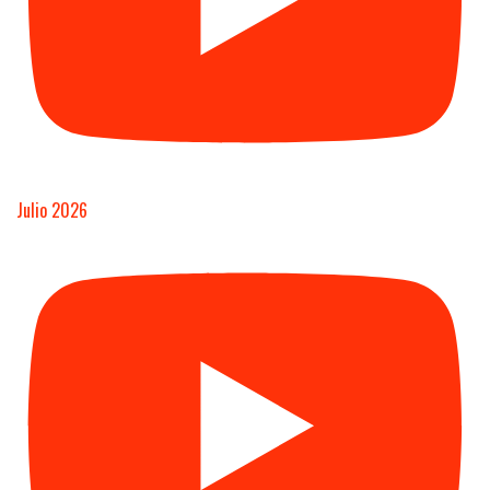
Julio 2026