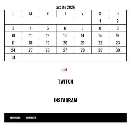
agosto 2026
L
M
X
J
V
S
D
1
2
3
4
5
6
7
8
9
10
11
12
13
14
15
16
17
18
19
20
21
22
23
24
25
26
27
28
29
30
31
« Jul
TWITCH
No Streams Online!
INSTAGRAM