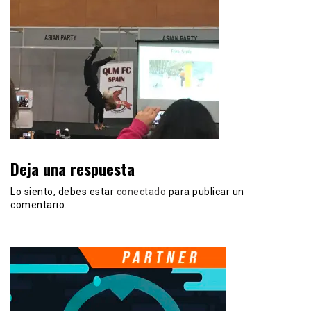
Deja una respuesta
Lo siento, debes estar
conectado
para publicar un
comentario.