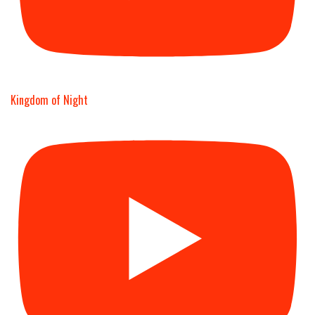
Kingdom of Night