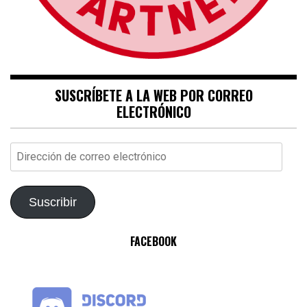
SUSCRÍBETE A LA WEB POR CORREO
ELECTRÓNICO
Dirección
de
correo
electrónico
Suscribir
FACEBOOK