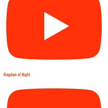
Kingdom of Night