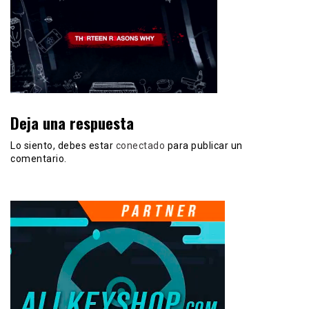
Deja una respuesta
Lo siento, debes estar
conectado
para publicar un
comentario.