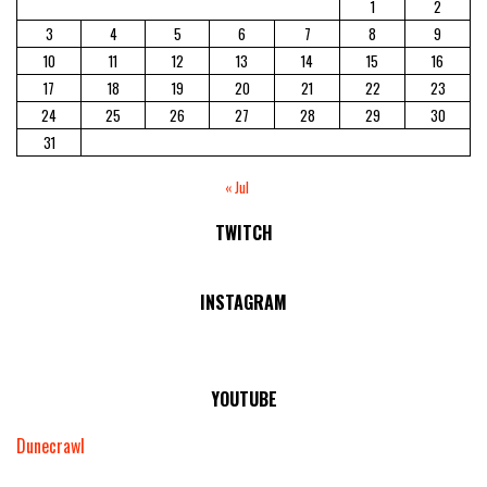
1
2
3
4
5
6
7
8
9
10
11
12
13
14
15
16
17
18
19
20
21
22
23
24
25
26
27
28
29
30
31
« Jul
TWITCH
No Streams Online!
INSTAGRAM
YOUTUBE
Dunecrawl