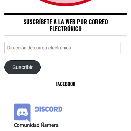
SUSCRÍBETE A LA WEB POR CORREO
ELECTRÓNICO
Dirección
de
correo
electrónico
Suscribir
FACEBOOK
Comunidad Ñamera