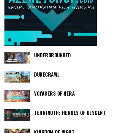
UNDERGROUNDED
DUNECRAWL
VOYAGERS OF NERA
TERRINOTH: HEROES OF DESCENT
KINGDOM OF NIGHT