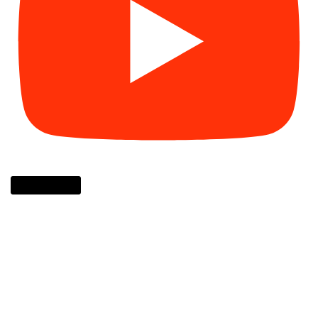
Cargar más...