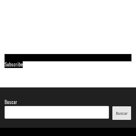
Subscribe
Buscar
Buscar