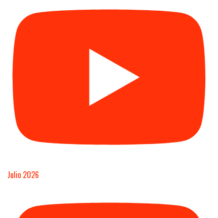
Julio 2026