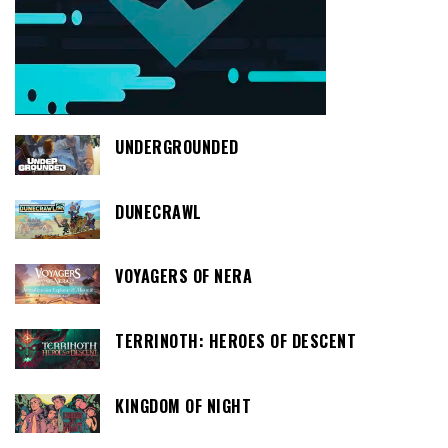
UNDERGROUNDED
DUNECRAWL
VOYAGERS OF NERA
TERRINOTH: HEROES OF DESCENT
KINGDOM OF NIGHT