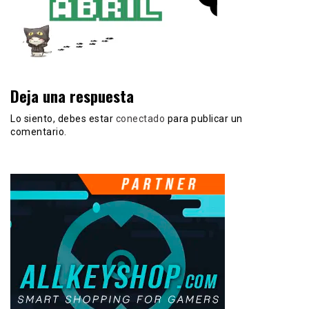
Deja una respuesta
Lo siento, debes estar
conectado
para publicar un
comentario.