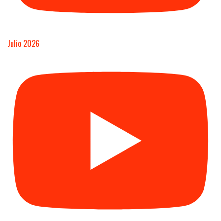
Julio 2026