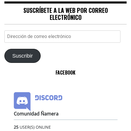
SUSCRÍBETE A LA WEB POR CORREO
ELECTRÓNICO
Dirección
de
correo
electrónico
Suscribir
FACEBOOK
Comunidad Ñamera
25
USER(S) ONLINE