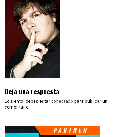
Deja una respuesta
Lo siento, debes estar
conectado
para publicar un
comentario.