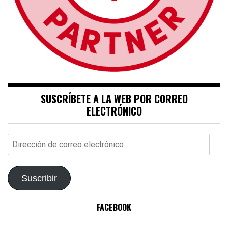
SUSCRÍBETE A LA WEB POR CORREO
ELECTRÓNICO
Dirección
de
correo
electrónico
Suscribir
FACEBOOK