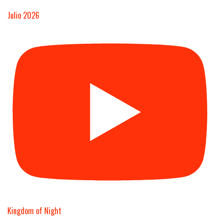
Julio 2026
Kingdom of Night