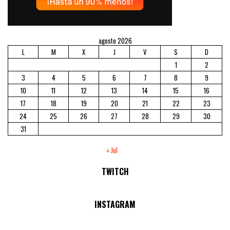
agosto 2026
L
M
X
J
V
S
D
1
2
3
4
5
6
7
8
9
10
11
12
13
14
15
16
17
18
19
20
21
22
23
24
25
26
27
28
29
30
31
« Jul
TWITCH
No Streams Online!
INSTAGRAM